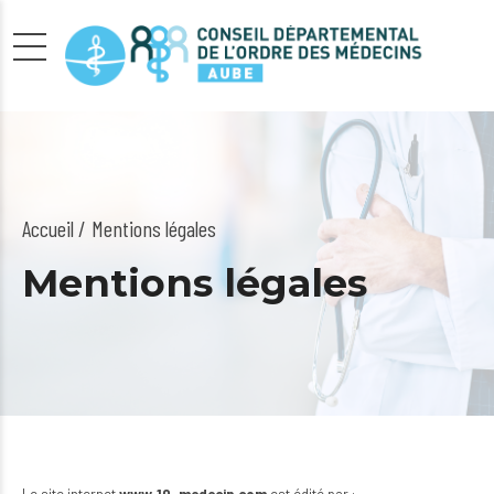
Accueil
Mentions légales
Mentions légales